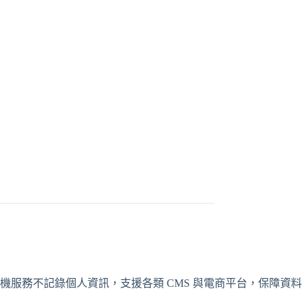
服務不記錄個人資訊，支援各類 CMS 與電商平台，保障資料