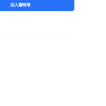
加入購物車