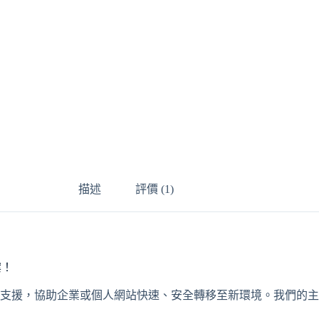
描述
評價 (1)
案！
支援，協助企業或個人網站快速、安全轉移至新環境。我們的主機