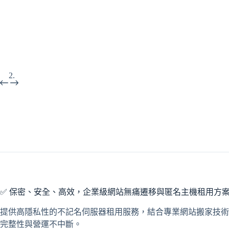
✅ 保密、安全、高效，企業級網站無痛遷移與匿名主機租用方
提供高隱私性的不記名伺服器租用服務，結合專業網站搬家技術
完整性與營運不中斷。