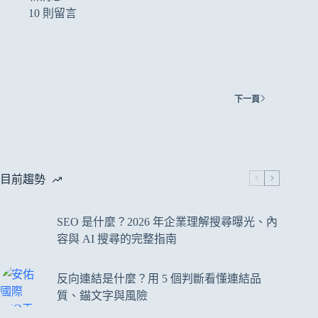
10 則留言
下一頁
目前趨勢
SEO 是什麼？2026 年企業理解搜尋曝光、內
容與 AI 搜尋的完整指南
反向連結是什麼？用 5 個判斷看懂連結品
質、錨文字與風險