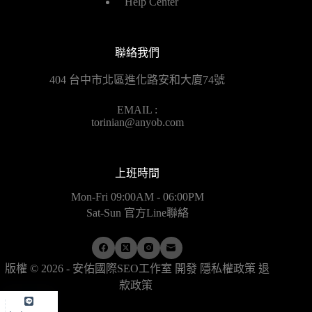
Help Center
聯絡我們
404 台中市北區進化路安和大廈74號
EMAIL :
torinian@anyob.com
上班時間
Mon-Fri 09:00AM - 06:00PM
Sat-Sun 官方Line聯絡
版權 © 2026 - 安佑國際SEO工作室 開發
隱私權政策
退
款政策