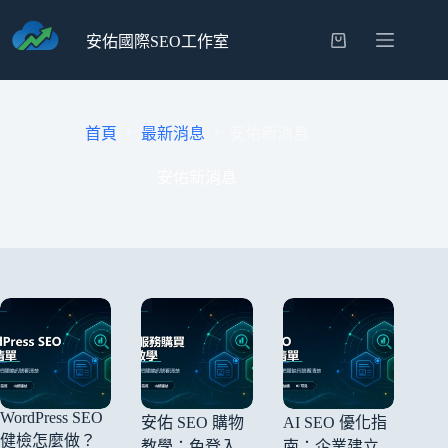
安佑國際SEO工作室
首頁
最新消息
安佑新消息
安佑新消息
WordPress SEO
安佑 SEO 購物
AI SEO 優化指
健檢怎麼做？
教學：免登入
南：企業建立