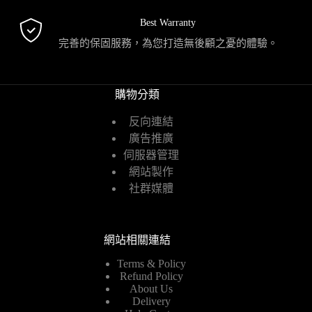
Best Warranty
完善的保固服務，為您打造無後顧之憂的體驗。
購物分類
反向連結
廣告推廣
伺服器管理
網站製作
社群媒體
網站相關連結
Terms & Policy
Refund Policy
About Us
Delivery