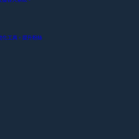
動化工具，提升粉絲