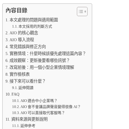
內容目錄
本文處理的問題與適用範圍
本文採用的判斷方式
AIO 的核心觀念
AIO 導入流程
常見錯誤與修正方向
實務情境：什麼時候該優先處理這篇內容？
成效觀察：更新後要看哪些訊號？
改寫前後：用一個小型企業情境理解
實作檢核表
接下來可以看什麼？
延伸閱讀
FAQ
AIO 適合中小企業嗎？
AIO 會不會讓品牌聲音變得很像 AI？
AIO 可以直接取代客服嗎？
資料來源與更新說明
延伸參考