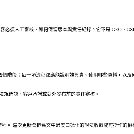
容必須人工審核、如何保留版本與責任紀錄。它不是 GEO、GS
四個階段；每一項流程都應能說明誰負責、使用哪些資料，以及
、法規確認、客戶承諾或對外發布前的責任審核。
工作流程。 這次更新會把舊文中過度口號化的說法收斂成可操作的檢