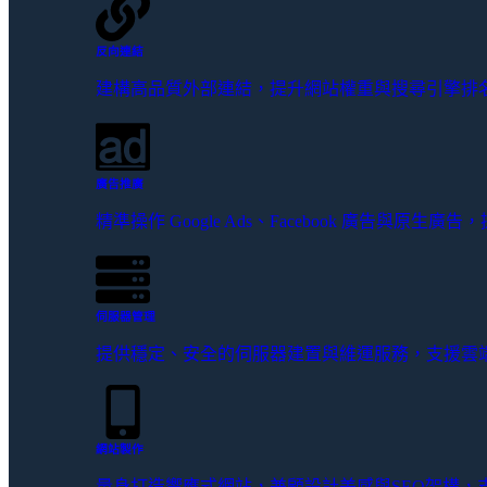
反向連結
建構高品質外部連結，提升網站權重與搜尋引擎排名
廣告推廣
精準操作 Google Ads、Facebook 廣告與原
伺服器管理
提供穩定、安全的伺服器建置與維運服務，支援雲
網站製作
量身打造響應式網站，兼顧設計美感與SEO架構，