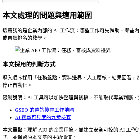
本文處理的問題與適用範圍
這篇談的是企業內部的 AI 工作流：哪些工作可先輔助、哪些內
或自然排名的教學。
本文採用的判斷方式
導入順序採用「任務盤點、資料邊界、人工覆核、結果回看」
停止自動化。
限制說明：
AI 工具可以加快整理與初稿，不能取代專業判斷
GSEO 的整站搜尋工作地圖
AI 搜尋可見度的九步檢查
本文重點：
理解 AIO 的企業用途，並建立安全可控的 AI 
式，並保留原本文章的主題價值。