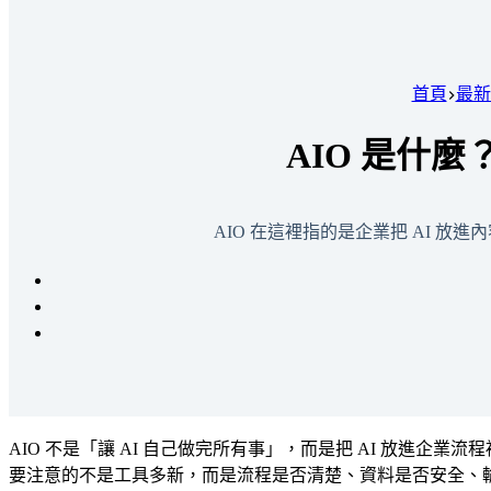
首頁
最新
AIO 是什
AIO 在這裡指的是企業把 AI
AIO 不是「讓 AI 自己做完所有事」，而是把 AI 放進
要注意的不是工具多新，而是流程是否清楚、資料是否安全、